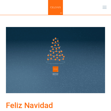
Feliz Navidad