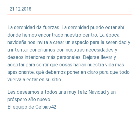
21.12.2018
La serenidad da fuerzas. La serenidad puede estar ahí
donde hemos encontrado nuestro centro. La época
navideña nos invita a crear un espacio para la serenidad y
a intentar conciliarnos con nuestras necesidades y
deseos interiores más personales. Dejarse llevar y
aceptar para sentir qué cosas harían nuestra vida más
apasionante, qué debemos poner en claro para que todo
vuelva a estar en su sitio.
Les deseamos a todos una muy feliz Navidad y un
próspero año nuevo.
El equipo de Celsius42