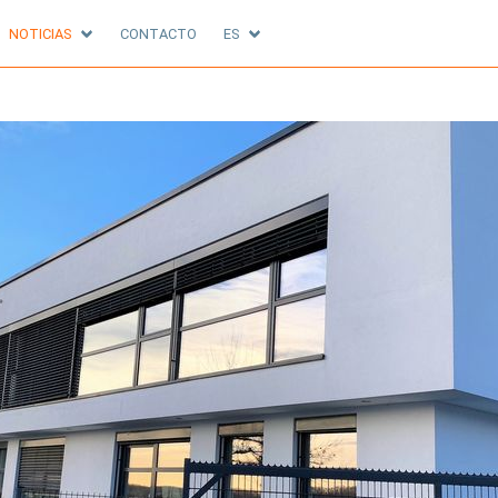
NOTICIAS
CONTACTO
ES