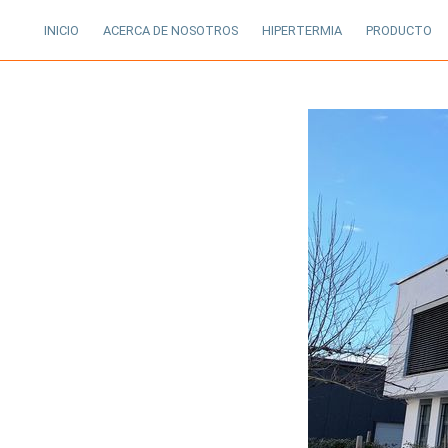
INICIO
ACERCA DE NOSOTROS
HIPERTERMIA
PRODUCTO