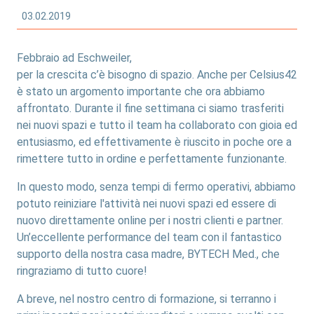
03.02.2019
Febbraio ad Eschweiler,
per la crescita c’è bisogno di spazio. Anche per Celsius42
è stato un argomento importante che ora abbiamo
affrontato. Durante il fine settimana ci siamo trasferiti
nei nuovi spazi e tutto il team ha collaborato con gioia ed
entusiasmo, ed effettivamente è riuscito in poche ore a
rimettere tutto in ordine e perfettamente funzionante.
In questo modo, senza tempi di fermo operativi, abbiamo
potuto reiniziare l'attività nei nuovi spazi ed essere di
nuovo direttamente online per i nostri clienti e partner.
Un’eccellente performance del team con il fantastico
supporto della nostra casa madre, BYTECH Med., che
ringraziamo di tutto cuore!
A breve, nel nostro centro di formazione, si terranno i