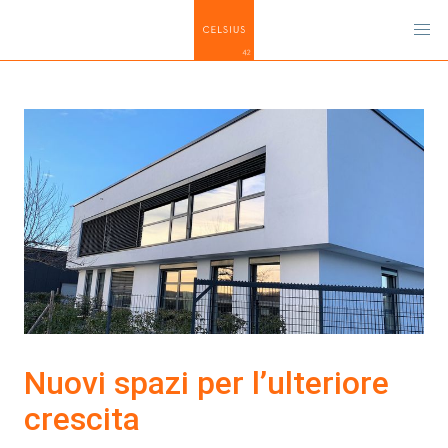
Nuovi spazi per l’ulteriore
crescita