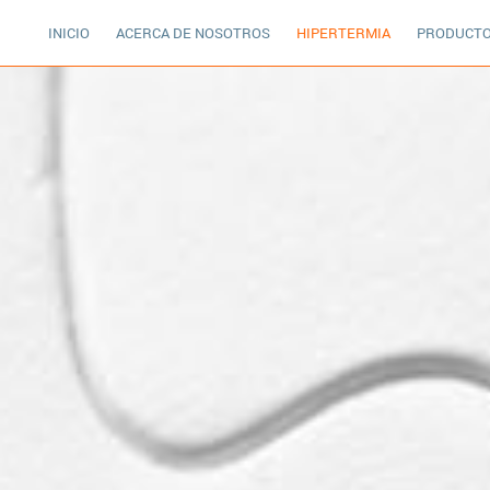
INICIO
ACERCA DE NOSOTROS
HIPERTERMIA
PRODUCT