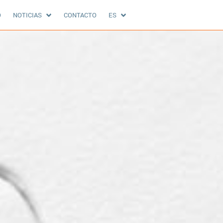
O
NOTICIAS
CONTACTO
ES